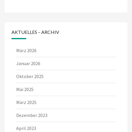
AKTUELLES – ARCHIV
März 2026
Januar 2026
Oktober 2025
Mai 2025
März 2025
Dezember 2023
April 2023