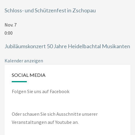
Schloss- und Schützenfest in Zschopau
Nov.
7
0:00
Jubiläumskonzert 50 Jahre Heidelbachtal Musikanten
Kalender anzeigen
SOCIAL MEDIA
Folgen Sie uns auf Facebook
Oder schauen Sie sich Ausschnitte unserer
Veranstaltungen auf Youtube an.