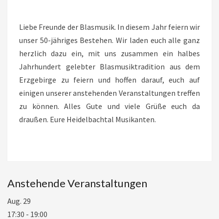
Liebe Freunde der Blasmusik. In diesem Jahr feiern wir
unser 50-jähriges Bestehen. Wir laden euch alle ganz
herzlich dazu ein, mit uns zusammen ein halbes
Jahrhundert gelebter Blasmusiktradition aus dem
Erzgebirge zu feiern und hoffen darauf, euch auf
einigen unserer anstehenden Veranstaltungen treffen
zu können. Alles Gute und viele Grüße euch da
draußen. Eure Heidelbachtal Musikanten.
Anstehende Veranstaltungen
Aug.
29
17:30
-
19:00