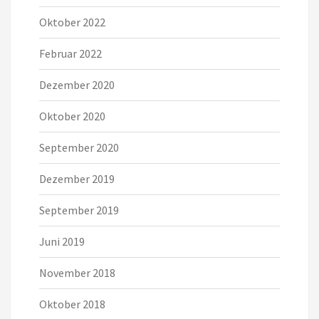
Oktober 2022
Februar 2022
Dezember 2020
Oktober 2020
September 2020
Dezember 2019
September 2019
Juni 2019
November 2018
Oktober 2018