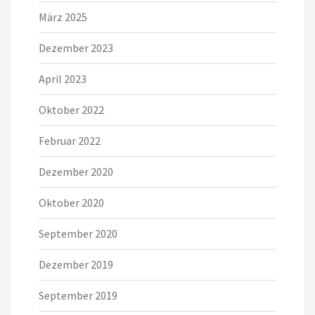
März 2025
Dezember 2023
April 2023
Oktober 2022
Februar 2022
Dezember 2020
Oktober 2020
September 2020
Dezember 2019
September 2019