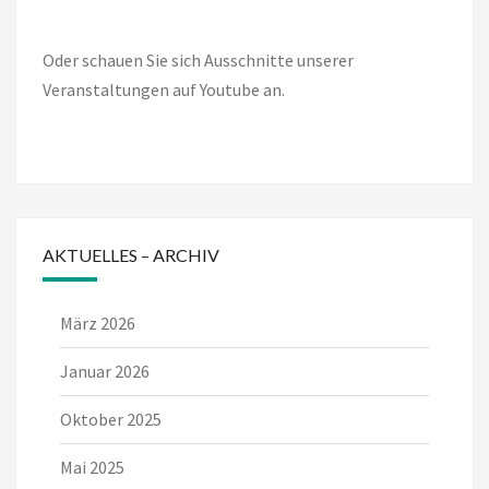
Oder schauen Sie sich Ausschnitte unserer
Veranstaltungen auf Youtube an.
AKTUELLES – ARCHIV
März 2026
Januar 2026
Oktober 2025
Mai 2025