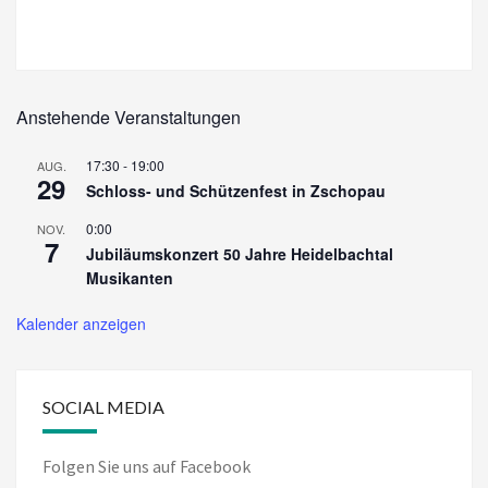
Anstehende Veranstaltungen
17:30
-
19:00
AUG.
29
Schloss- und Schützenfest in Zschopau
0:00
NOV.
7
Jubiläumskonzert 50 Jahre Heidelbachtal
Musikanten
Kalender anzeigen
SOCIAL MEDIA
Folgen Sie uns auf Facebook