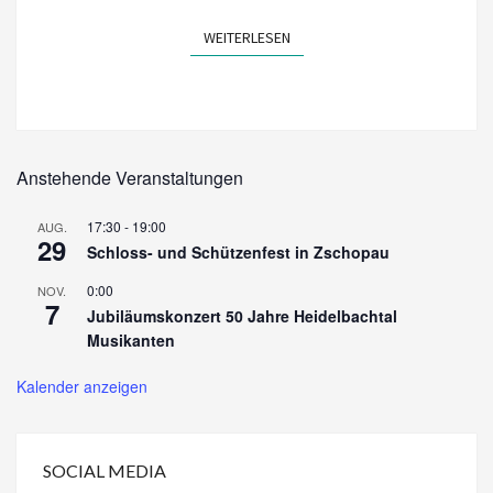
WEITERLESEN
WEITERLESEN
Anstehende Veranstaltungen
17:30
-
19:00
AUG.
29
Schloss- und Schützenfest in Zschopau
0:00
NOV.
7
Jubiläumskonzert 50 Jahre Heidelbachtal
Musikanten
Kalender anzeigen
SOCIAL MEDIA