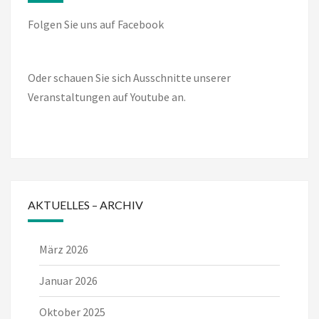
Folgen Sie uns auf Facebook
Oder schauen Sie sich Ausschnitte unserer
Veranstaltungen auf Youtube an.
AKTUELLES – ARCHIV
März 2026
Januar 2026
Oktober 2025