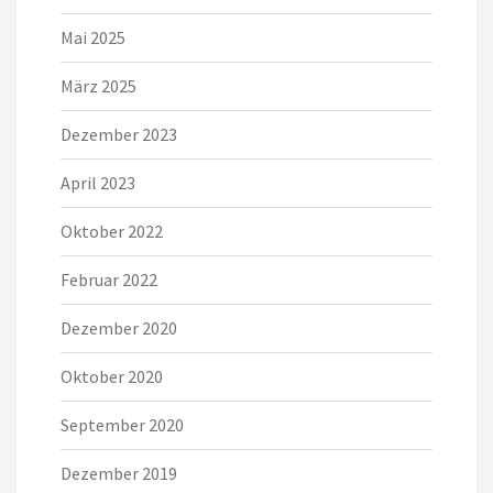
Mai 2025
März 2025
Dezember 2023
April 2023
Oktober 2022
Februar 2022
Dezember 2020
Oktober 2020
September 2020
Dezember 2019