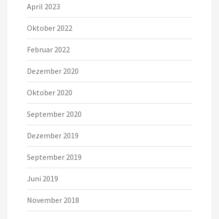
April 2023
Oktober 2022
Februar 2022
Dezember 2020
Oktober 2020
September 2020
Dezember 2019
September 2019
Juni 2019
November 2018