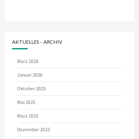
AKTUELLES – ARCHIV
März 2026
Januar 2026
Oktober 2025
Mai 2025
März 2025
Dezember 2023