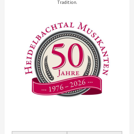
Tradition.