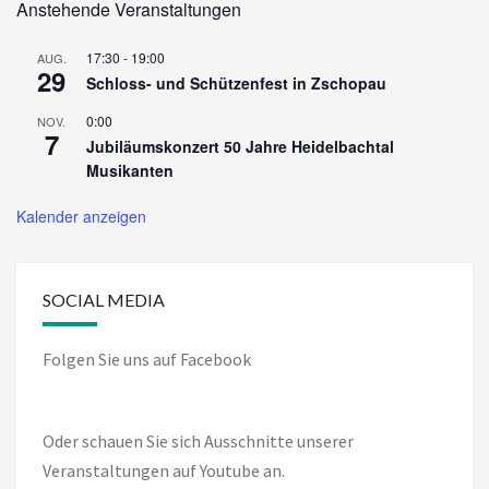
Anstehende Veranstaltungen
17:30
-
19:00
AUG.
29
Schloss- und Schützenfest in Zschopau
0:00
NOV.
7
Jubiläumskonzert 50 Jahre Heidelbachtal
Musikanten
Kalender anzeigen
SOCIAL MEDIA
Folgen Sie uns auf Facebook
Oder schauen Sie sich Ausschnitte unserer
Veranstaltungen auf Youtube an.