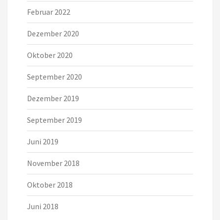
Februar 2022
Dezember 2020
Oktober 2020
September 2020
Dezember 2019
September 2019
Juni 2019
November 2018
Oktober 2018
Juni 2018