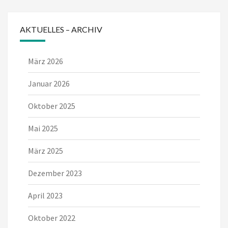
AKTUELLES – ARCHIV
März 2026
Januar 2026
Oktober 2025
Mai 2025
März 2025
Dezember 2023
April 2023
Oktober 2022