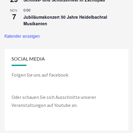
0:00
NOV.
7
Jubiläumskonzert 50 Jahre Heidelbachtal
Musikanten
Kalender anzeigen
SOCIAL MEDIA
Folgen Sie uns auf Facebook
Oder schauen Sie sich Ausschnitte unserer
Veranstaltungen auf Youtube an.