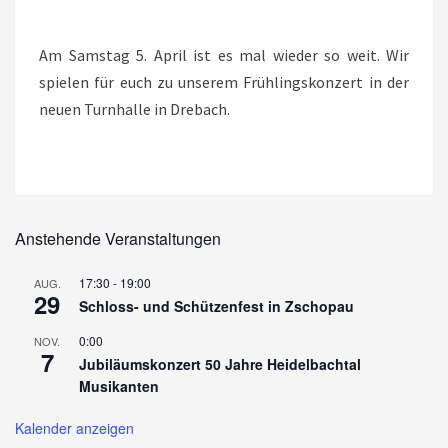
FRÜHLINGSKONZERT
Am Samstag 5. April ist es mal wieder so weit. Wir
spielen für euch zu unserem Frühlingskonzert in der
neuen Turnhalle in Drebach.
Anstehende Veranstaltungen
17:30
-
19:00
AUG.
29
Schloss- und Schützenfest in Zschopau
0:00
NOV.
7
Jubiläumskonzert 50 Jahre Heidelbachtal
Musikanten
Kalender anzeigen