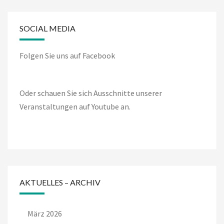
SOCIAL MEDIA
Folgen Sie uns auf Facebook
Oder schauen Sie sich Ausschnitte unserer
Veranstaltungen auf Youtube an.
AKTUELLES – ARCHIV
März 2026