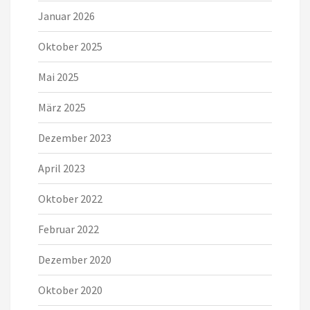
Januar 2026
Oktober 2025
Mai 2025
März 2025
Dezember 2023
April 2023
Oktober 2022
Februar 2022
Dezember 2020
Oktober 2020