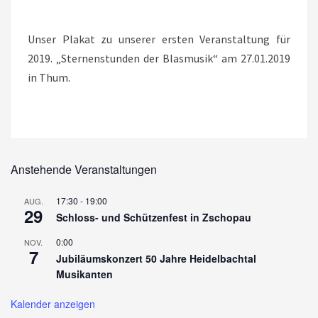
Unser Plakat zu unserer ersten Veranstaltung für
2019. „Sternenstunden der Blasmusik“ am 27.01.2019
in Thum.
Anstehende Veranstaltungen
17:30
-
19:00
AUG.
29
Schloss- und Schützenfest in Zschopau
0:00
NOV.
7
Jubiläumskonzert 50 Jahre Heidelbachtal
Musikanten
Kalender anzeigen