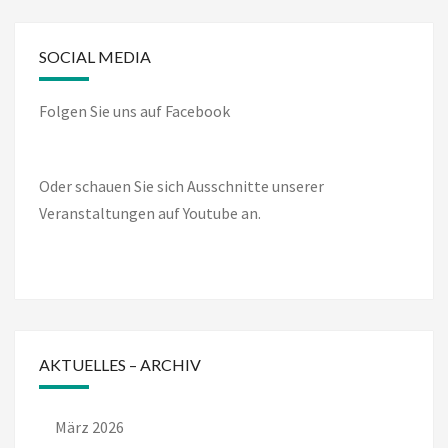
SOCIAL MEDIA
Folgen Sie uns auf Facebook
Oder schauen Sie sich Ausschnitte unserer
Veranstaltungen auf Youtube an.
AKTUELLES – ARCHIV
März 2026