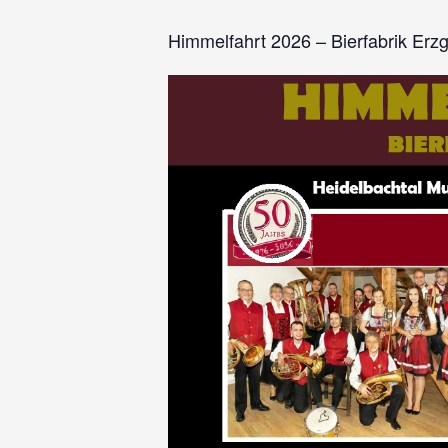
Himmelfahrt 2026 – Bierfabrik Erzg