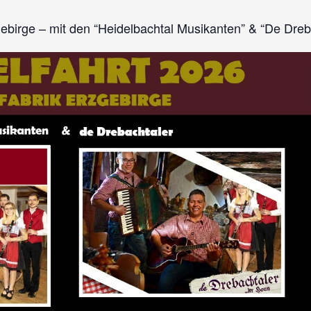
ebirge – mit den “Heidelbachtal Musikanten” & “De Dreb