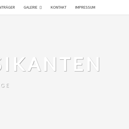
NTRÄGER
GALERIE
KONTAKT
IMPRESSUM
SIKANTEN
RGE