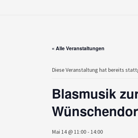
« Alle Veranstaltungen
Diese Veranstaltung hat bereits stat
Blasmusik zur
Wünschendor
Mai 14 @ 11:00
-
14:00