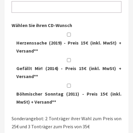
Wählen Sie ihren CD-Wunsch
Herzenssache (2019) - Preis 15€ (inkl. MwSt) +
Versand**
Gefällt Mir! (2014) - Preis 15€ (inkl. MwSt) +
Versand**
Böhmischer Sonntag (2011) - Preis 15€ (inkl.
MwSt) + Versand**
Sonderangebot: 2 Tonträger ihrer Wahl zum Preis von
25€ und 3 Tonträger zum Preis von 35€