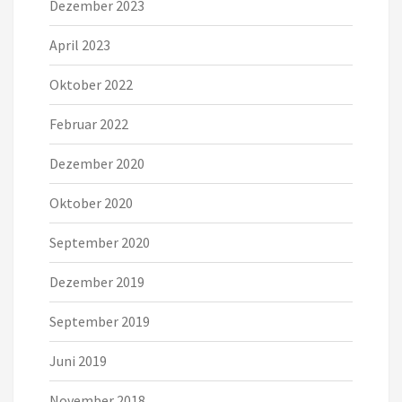
Dezember 2023
April 2023
Oktober 2022
Februar 2022
Dezember 2020
Oktober 2020
September 2020
Dezember 2019
September 2019
Juni 2019
November 2018