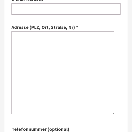
Adresse (PLZ, Ort, Straße, Nr) *
Telefonnummer (optional)