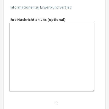
Informationen zu Erwerb und Vertieb.
Ihre Nachricht an uns (optional)