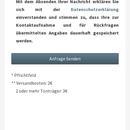
Mit dem Absenden Ihrer Nachricht erklären Sie
sich mit der
Datenschutzerklärung
einverstanden und stimmen zu, dass Ihre zur
Kontaktaufnahme und für Rückfragen
übermittelten Angaben dauerhaft gespeichert
werden.
* Pflichtfeld
** Versandkosten: 2€
2 oder mehr Tonträger: 3€