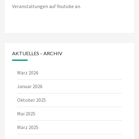
Veranstaltungen auf Youtube an.
AKTUELLES – ARCHIV
März 2026
Januar 2026
Oktober 2025
Mai 2025
März 2025