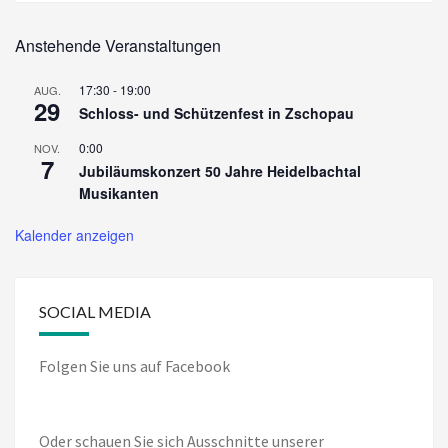
Anstehende Veranstaltungen
17:30
-
19:00
AUG.
29
Schloss- und Schützenfest in Zschopau
0:00
NOV.
7
Jubiläumskonzert 50 Jahre Heidelbachtal
Musikanten
Kalender anzeigen
SOCIAL MEDIA
Folgen Sie uns auf Facebook
Oder schauen Sie sich Ausschnitte unserer