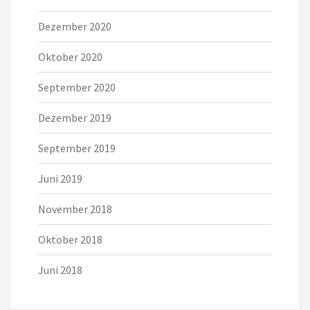
Dezember 2020
Oktober 2020
September 2020
Dezember 2019
September 2019
Juni 2019
November 2018
Oktober 2018
Juni 2018