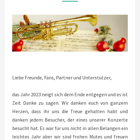
2024
Liebe Freunde, Fans, Partner und Unterstützer,
das Jahr 2023 neigt sich dem Ende entgegen und es ist
Zeit Danke zu sagen. Wir danken euch von ganzem
Herzen, dass ihr uns die Treue gehalten habt und
danken jedem Besucher, der eines unserer Konzerte
besucht hat. Es war für uns nicht in allen Belangen ein
leichtes Jahr aber wir sind frohen Mutes und freuen