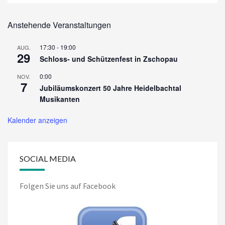
Anstehende Veranstaltungen
17:30
-
19:00
AUG.
29
Schloss- und Schützenfest in Zschopau
0:00
NOV.
7
Jubiläumskonzert 50 Jahre Heidelbachtal
Musikanten
Kalender anzeigen
SOCIAL MEDIA
Folgen Sie uns auf Facebook