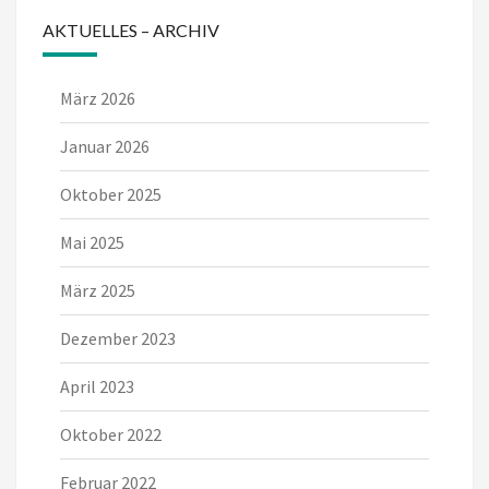
AKTUELLES – ARCHIV
März 2026
Januar 2026
Oktober 2025
Mai 2025
März 2025
Dezember 2023
April 2023
Oktober 2022
Februar 2022