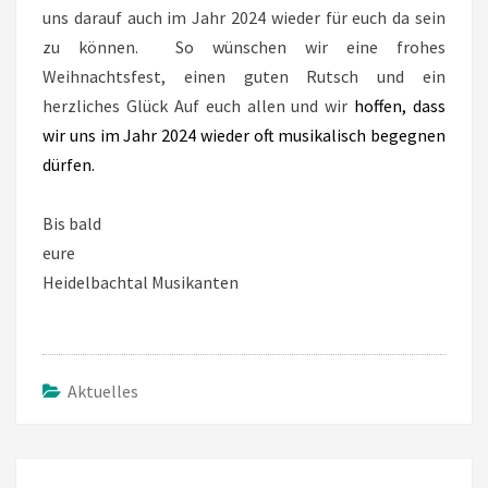
uns darauf auch im Jahr 2024 wieder für euch da sein
zu können. So wünschen wir eine frohes
Weihnachtsfest, einen guten Rutsch und ein
herzliches Glück Auf euch allen und wir
hoffen, dass
wir uns im Jahr 2024 wieder oft musikalisch begegnen
dürfen.
Bis bald
eure
Heidelbachtal Musikanten
Aktuelles
Beitragsnavigation