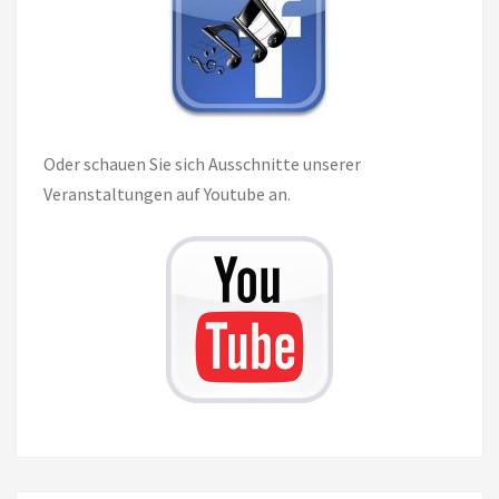
Oder schauen Sie sich Ausschnitte unserer
Veranstaltungen auf Youtube an.