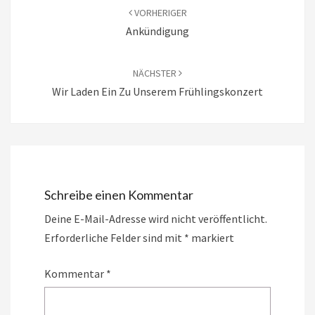
VORHERIGER
Ankündigung
NÄCHSTER
Wir Laden Ein Zu Unserem Frühlingskonzert
Schreibe einen Kommentar
Deine E-Mail-Adresse wird nicht veröffentlicht.
Erforderliche Felder sind mit
*
markiert
Kommentar
*