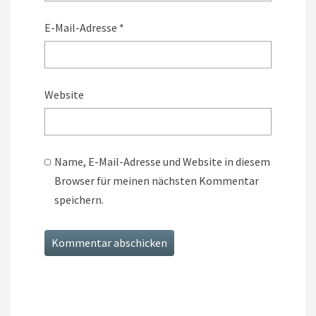
E-Mail-Adresse
*
Website
Name, E-Mail-Adresse und Website in diesem
Browser für meinen nächsten Kommentar
speichern.