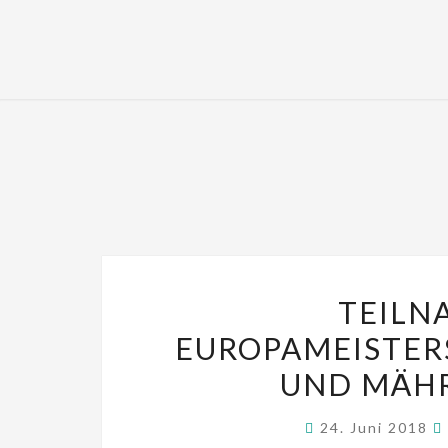
TEILN
EUROPAMEISTER
UND MÄHR
24. Juni 2018