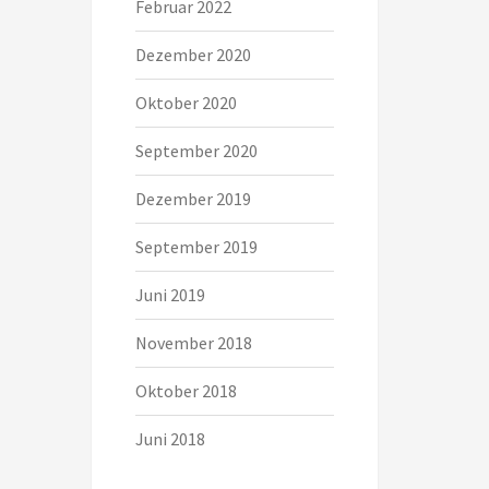
Februar 2022
Dezember 2020
Oktober 2020
September 2020
Dezember 2019
September 2019
Juni 2019
November 2018
Oktober 2018
Juni 2018