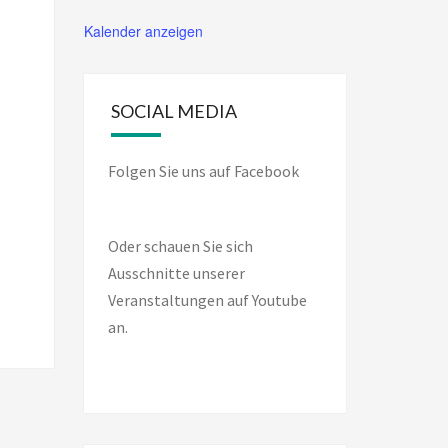
Kalender anzeigen
SOCIAL MEDIA
Folgen Sie uns auf Facebook
Oder schauen Sie sich
Ausschnitte unserer
Veranstaltungen auf Youtube
an.