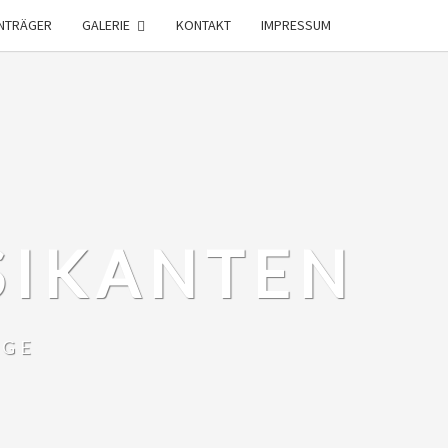
NTRÄGER
GALERIE
KONTAKT
IMPRESSUM
SIKANTEN
RGE