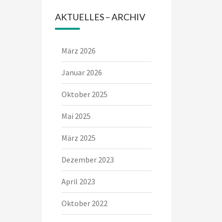
AKTUELLES – ARCHIV
März 2026
Januar 2026
Oktober 2025
Mai 2025
März 2025
Dezember 2023
April 2023
Oktober 2022