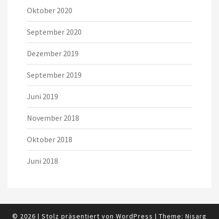
Oktober 2020
September 2020
Dezember 2019
September 2019
Juni 2019
November 2018
Oktober 2018
Juni 2018
© 2026
|
Stolz präsentiert von
WordPress
|
Theme:
Nisarg