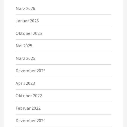
März 2026
Januar 2026
Oktober 2025
Mai 2025
März 2025
Dezember 2023
April 2023
Oktober 2022
Februar 2022
Dezember 2020