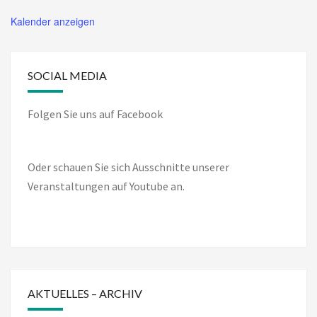
Kalender anzeigen
SOCIAL MEDIA
Folgen Sie uns auf Facebook
Oder schauen Sie sich Ausschnitte unserer
Veranstaltungen auf Youtube an.
AKTUELLES – ARCHIV