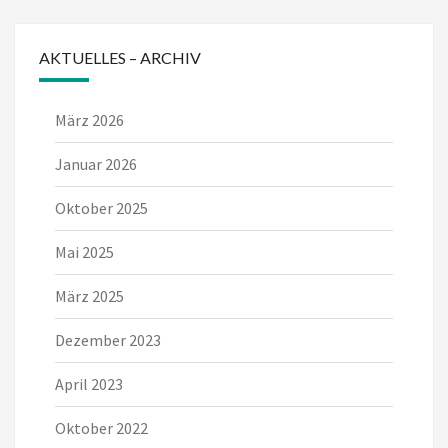
AKTUELLES – ARCHIV
März 2026
Januar 2026
Oktober 2025
Mai 2025
März 2025
Dezember 2023
April 2023
Oktober 2022