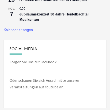
0:00
NOV.
7
Jubiläumskonzert 50 Jahre Heidelbachtal
Musikanten
Kalender anzeigen
SOCIAL MEDIA
Folgen Sie uns auf Facebook
Oder schauen Sie sich Ausschnitte unserer
Veranstaltungen auf Youtube an.