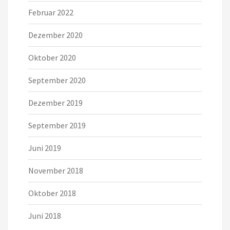
Februar 2022
Dezember 2020
Oktober 2020
September 2020
Dezember 2019
September 2019
Juni 2019
November 2018
Oktober 2018
Juni 2018