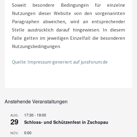
Soweit besondere Bedingungen für einzelne
Nutzungen dieser Website von den vorgenannten
Paragraphen abweichen, wird an entsprechender
Stelle ausdrücklich darauf hingewiesen. In diesem
Falle gelten im jeweiligen Einzelfall die besonderen
Nutzungsbedingungen.
Quelle: Impressum generiert auf juraforum.de
Anstehende Veranstaltungen
17:30
-
19:00
AUG.
29
Schloss- und Schützenfest in Zschopau
0:00
NOV.