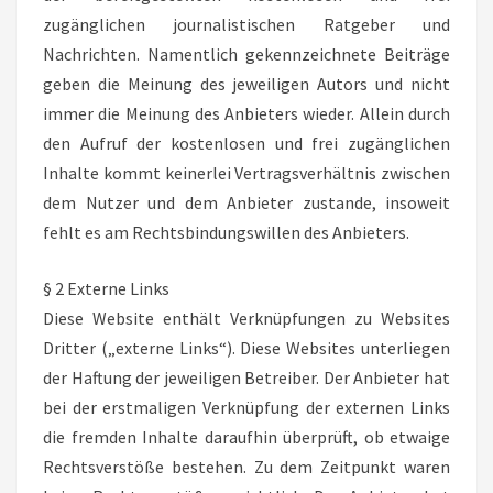
zugänglichen journalistischen Ratgeber und
Nachrichten. Namentlich gekennzeichnete Beiträge
geben die Meinung des jeweiligen Autors und nicht
immer die Meinung des Anbieters wieder. Allein durch
den Aufruf der kostenlosen und frei zugänglichen
Inhalte kommt keinerlei Vertragsverhältnis zwischen
dem Nutzer und dem Anbieter zustande, insoweit
fehlt es am Rechtsbindungswillen des Anbieters.
§ 2 Externe Links
Diese Website enthält Verknüpfungen zu Websites
Dritter („externe Links“). Diese Websites unterliegen
der Haftung der jeweiligen Betreiber. Der Anbieter hat
bei der erstmaligen Verknüpfung der externen Links
die fremden Inhalte daraufhin überprüft, ob etwaige
Rechtsverstöße bestehen. Zu dem Zeitpunkt waren