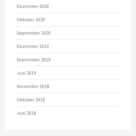
Dezember 2020
Oktober 2020
September 2020
Dezember 2019
September 2019
Juni 2019
November 2018
Oktober 2018
Juni 2018