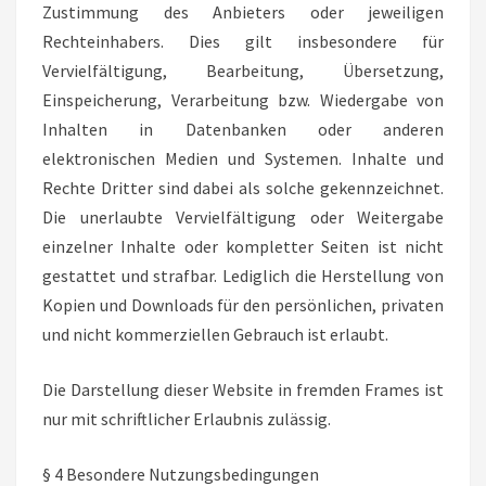
Zustimmung des Anbieters oder jeweiligen
Rechteinhabers. Dies gilt insbesondere für
Vervielfältigung, Bearbeitung, Übersetzung,
Einspeicherung, Verarbeitung bzw. Wiedergabe von
Inhalten in Datenbanken oder anderen
elektronischen Medien und Systemen. Inhalte und
Rechte Dritter sind dabei als solche gekennzeichnet.
Die unerlaubte Vervielfältigung oder Weitergabe
einzelner Inhalte oder kompletter Seiten ist nicht
gestattet und strafbar. Lediglich die Herstellung von
Kopien und Downloads für den persönlichen, privaten
und nicht kommerziellen Gebrauch ist erlaubt.
Die Darstellung dieser Website in fremden Frames ist
nur mit schriftlicher Erlaubnis zulässig.
§ 4 Besondere Nutzungsbedingungen