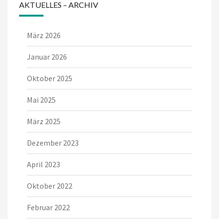
AKTUELLES – ARCHIV
März 2026
Januar 2026
Oktober 2025
Mai 2025
März 2025
Dezember 2023
April 2023
Oktober 2022
Februar 2022