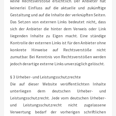
keine Rechtsverstöße ersichtlich. Der Anbieter hat
keinerlei Einfluss auf die aktuelle und zukünftige
Gestaltung und auf die Inhalte der verknüpften Seiten.
Das Setzen von externen Links bedeutet nicht, dass
sich der Anbieter die hinter dem Verweis oder Link
liegenden Inhalte zu Eigen macht. Eine ständige
Kontrolle der externen Links ist für den Anbieter ohne
konkrete Hinweise auf Rechtsverstöße nicht
zumutbar. Bei Kenntnis von Rechtsverstößen werden
jedoch derartige externe Links unverzüglich gelöscht.
§ 3 Urheber- und Leistungsschutzrechte
Die auf dieser Website veröffentlichten Inhalte
unterliegen dem deutschen Urheber- und
Leistungsschutzrecht. Jede vom deutschen Urheber-
und Leistungsschutzrecht nicht zugelassene
Verwertung bedarf der vorherigen schriftlichen