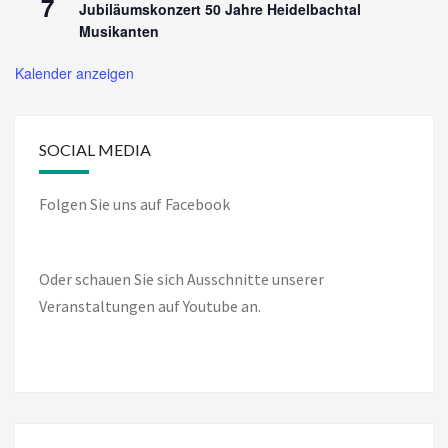
7
Jubiläumskonzert 50 Jahre Heidelbachtal
Musikanten
Kalender anzeigen
SOCIAL MEDIA
Folgen Sie uns auf Facebook
Oder schauen Sie sich Ausschnitte unserer
Veranstaltungen auf Youtube an.