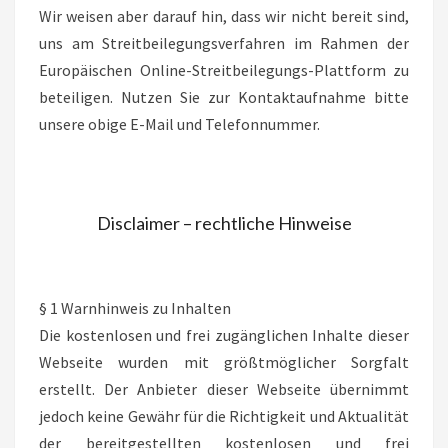
Wir weisen aber darauf hin, dass wir nicht bereit sind,
uns am Streitbeilegungsverfahren im Rahmen der
Europäischen Online-Streitbeilegungs-Plattform zu
beteiligen. Nutzen Sie zur Kontaktaufnahme bitte
unsere obige E-Mail und Telefonnummer.
Disclaimer – rechtliche Hinweise
§ 1 Warnhinweis zu Inhalten
Die kostenlosen und frei zugänglichen Inhalte dieser
Webseite wurden mit größtmöglicher Sorgfalt
erstellt. Der Anbieter dieser Webseite übernimmt
jedoch keine Gewähr für die Richtigkeit und Aktualität
der bereitgestellten kostenlosen und frei