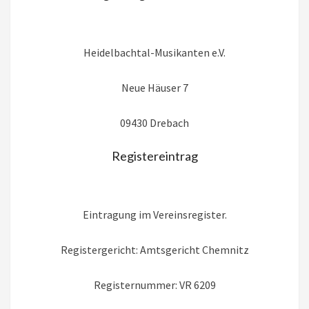
Heidelbachtal-Musikanten e.V.
Neue Häuser 7
09430 Drebach
Registereintrag
Eintragung im Vereinsregister.
Registergericht: Amtsgericht Chemnitz
Registernummer: VR 6209