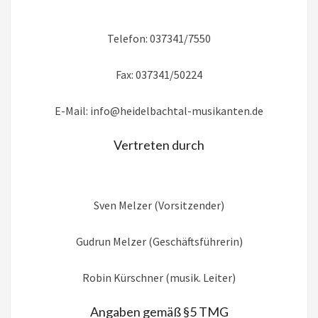
Telefon: 037341/7550
Fax: 037341/50224
E-Mail: info@heidelbachtal-musikanten.de
Vertreten durch
Sven Melzer (Vorsitzender)
Gudrun Melzer (Geschäftsführerin)
Robin Kürschner (musik. Leiter)
Angaben gemäß §5 TMG