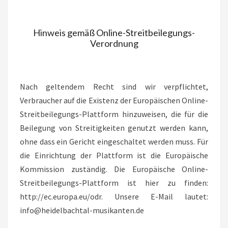
Hinweis gemäß Online-Streitbeilegungs-
Verordnung
Nach geltendem Recht sind wir verpflichtet,
Verbraucher auf die Existenz der Europäischen Online-
Streitbeilegungs-Plattform hinzuweisen, die für die
Beilegung von Streitigkeiten genutzt werden kann,
ohne dass ein Gericht eingeschaltet werden muss. Für
die Einrichtung der Plattform ist die Europäische
Kommission zuständig. Die Europäische Online-
Streitbeilegungs-Plattform ist hier zu finden:
http://ec.europa.eu/odr. Unsere E-Mail lautet:
info@heidelbachtal-musikanten.de