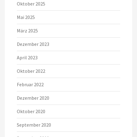
Oktober 2025
Mai 2025
März 2025
Dezember 2023
April 2023
Oktober 2022
Februar 2022
Dezember 2020
Oktober 2020
September 2020