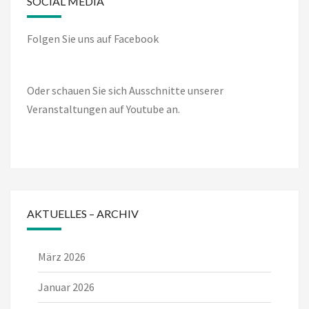
SOCIAL MEDIA
Folgen Sie uns auf Facebook
Oder schauen Sie sich Ausschnitte unserer
Veranstaltungen auf Youtube an.
AKTUELLES – ARCHIV
März 2026
Januar 2026