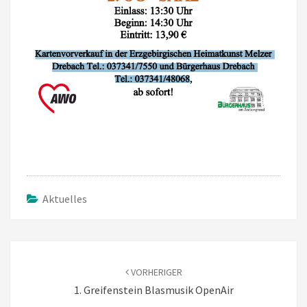
Aktuelles
Beitragsnavigation
VORHERIGER
1. Greifenstein Blasmusik OpenAir