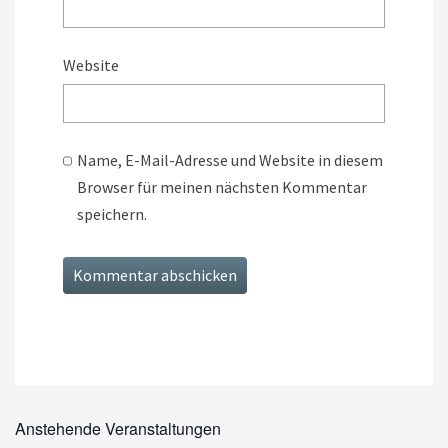
Website
Name, E-Mail-Adresse und Website in diesem
Browser für meinen nächsten Kommentar
speichern.
Anstehende Veranstaltungen