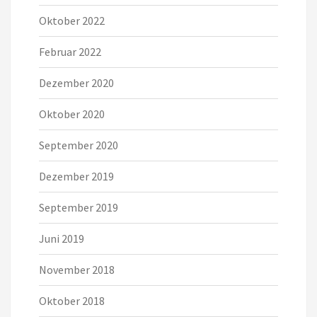
Oktober 2022
Februar 2022
Dezember 2020
Oktober 2020
September 2020
Dezember 2019
September 2019
Juni 2019
November 2018
Oktober 2018