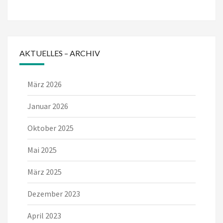
AKTUELLES – ARCHIV
März 2026
Januar 2026
Oktober 2025
Mai 2025
März 2025
Dezember 2023
April 2023