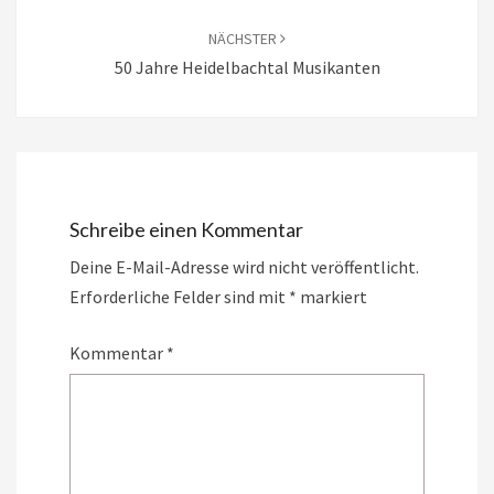
NÄCHSTER
50 Jahre Heidelbachtal Musikanten
Schreibe einen Kommentar
Deine E-Mail-Adresse wird nicht veröffentlicht.
Erforderliche Felder sind mit
*
markiert
Kommentar
*