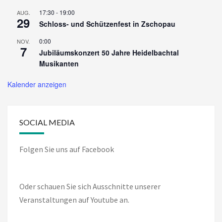
17:30
-
19:00
AUG.
29
Schloss- und Schützenfest in Zschopau
0:00
NOV.
7
Jubiläumskonzert 50 Jahre Heidelbachtal
Musikanten
Kalender anzeigen
SOCIAL MEDIA
Folgen Sie uns auf Facebook
Oder schauen Sie sich Ausschnitte unserer
Veranstaltungen auf Youtube an.