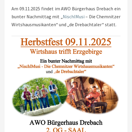
Am 09.11.2025 findet im AWO Bürgerhaus Drebach ein
bunter Nachmittag mit „
NischlMusi
– Die Chemnitzer
Wirtshausmusikanten“ und „de Drebachtaler“ statt.