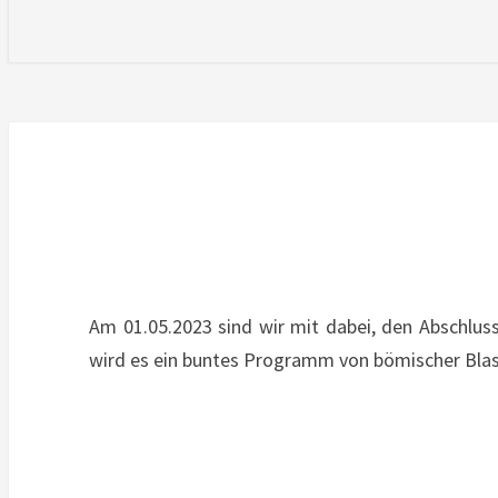
Am 01.05.2023 sind wir mit dabei, den Abschlu
wird es ein buntes Programm von bömischer Blas