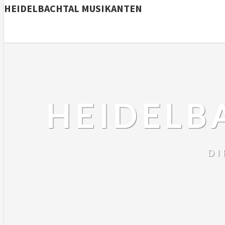
HEIDELBACHTAL MUSIKANTEN
HEIDELB
DI