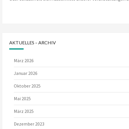
AKTUELLES – ARCHIV
März 2026
Januar 2026
Oktober 2025
Mai 2025
März 2025
Dezember 2023