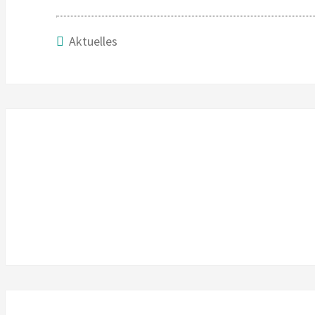
Aktuelles
Beitragsnavigation