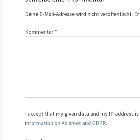
Deine E-Mail-Adresse wird nicht veröffentlicht.
Er
Kommentar
*
I accept that my given data and my IP address is
information on Akismet and GDPR
.