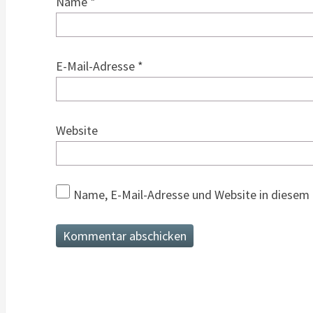
Name
*
E-Mail-Adresse
*
Website
Name, E-Mail-Adresse und Website in diesem