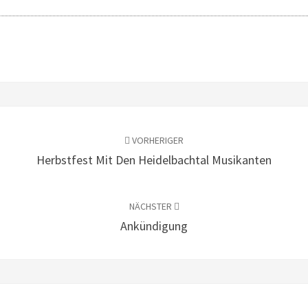
VORHERIGER
Herbstfest Mit Den Heidelbachtal Musikanten
NÄCHSTER
Ankündigung