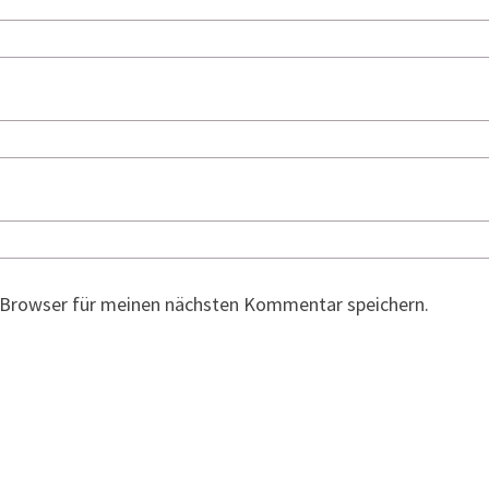
 Browser für meinen nächsten Kommentar speichern.