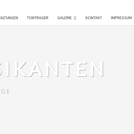
TALTUNGEN
TONTRÄGER
GALERIE
KONTAKT
IMPRESSUM
SIKANTEN
RGE