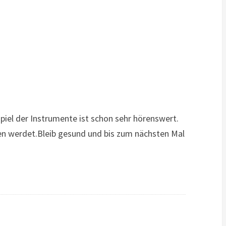
iel der Instrumente ist schon sehr hörenswert.
len werdet.Bleib gesund und bis zum nächsten Mal