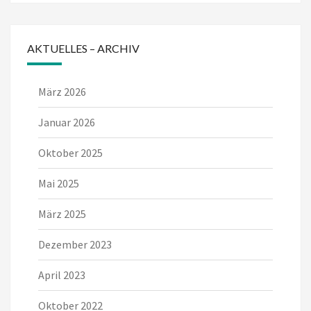
AKTUELLES – ARCHIV
März 2026
Januar 2026
Oktober 2025
Mai 2025
März 2025
Dezember 2023
April 2023
Oktober 2022