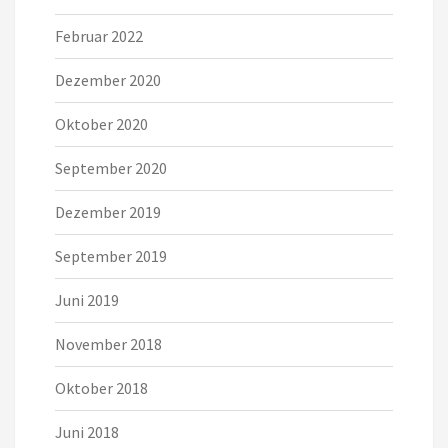
Februar 2022
Dezember 2020
Oktober 2020
September 2020
Dezember 2019
September 2019
Juni 2019
November 2018
Oktober 2018
Juni 2018