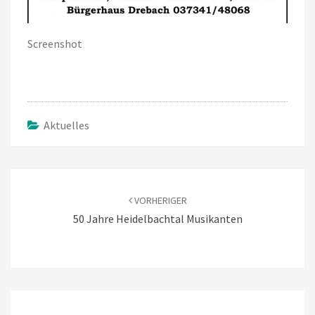
Screenshot
Aktuelles
Beitragsnavigation
VORHERIGER
50 Jahre Heidelbachtal Musikanten