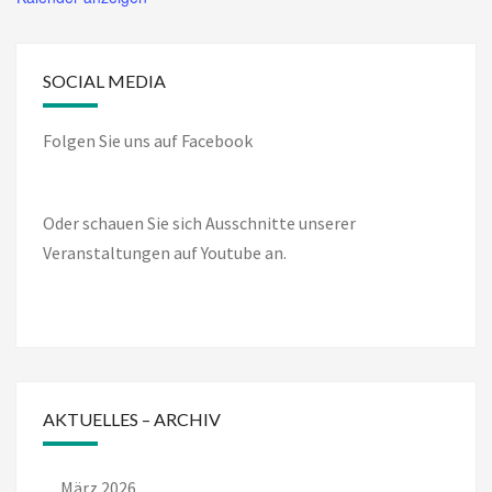
SOCIAL MEDIA
Folgen Sie uns auf Facebook
Oder schauen Sie sich Ausschnitte unserer
Veranstaltungen auf Youtube an.
AKTUELLES – ARCHIV
März 2026