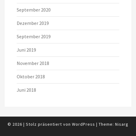
September 2020
Dezember 2019
September 2019
Juni 2019
November 2018
Oktober 2018
Juni 2018
© 2026
|
Stolz präsentiert von
WordPress
|
Theme:
Nisarg