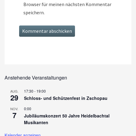
Browser für meinen nächsten Kommentar
speichern.
Anstehende Veranstaltungen
17:30
-
19:00
AUG.
29
Schloss- und Schützenfest in Zschopau
0:00
NOV.
7
Jubiläumskonzert 50 Jahre Heidelbachtal
Musikanten
Kalender anzeigen