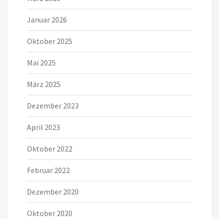
Januar 2026
Oktober 2025
Mai 2025
März 2025
Dezember 2023
April 2023
Oktober 2022
Februar 2022
Dezember 2020
Oktober 2020