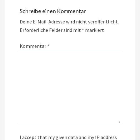
Schreibe einen Kommentar
Deine E-Mail-Adresse wird nicht veröffentlicht.
Erforderliche Felder sind mit
*
markiert
Kommentar
*
I accept that my given data and my IP address